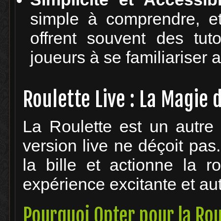
simple à comprendre, et
offrent souvent des tut
joueurs à se familiariser 
Roulette Live : La Magie
La Roulette est un autre 
version live ne déçoit pas
la bille et actionne la r
expérience excitante et au
Pourquoi Opter pour la Rou