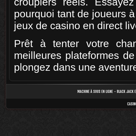
croupiers réels. Essaye
pourquoi tant de joueurs à
jeux de casino en direct liv
Prêt à tenter votre cha
meilleures plateformes de 
plongez dans une aventure 
-
MACHINE À SOUS EN LIGNE
BLACK JACK E
CASIN