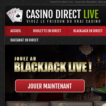
Casino en direct Live : Jouer aux Blackjack, Baccar
CASINO DIRECT
LIVE
VIVEZ LE FRISSON DU VRAI CASINO
ACCUEIL
ROULETTE EN DIRECT
BLACKJACK EN DIRECT
BACCARAT EN DIRECT