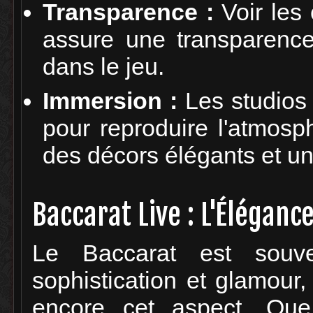
Transparence :
Voir les 
assure une transparence 
dans le jeu.
Immersion :
Les studios 
pour reproduire l'atmosp
des décors élégants et u
Baccarat Live : L'Éléganc
Le Baccarat est souv
sophistication et glamour,
encore cet aspect. Que 