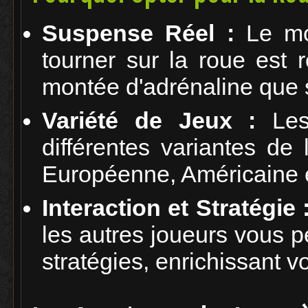
Suspense Réel :
Le mo
tourner sur la roue est r
montée d'adrénaline que se
Variété de Jeux :
Les 
différentes variantes de
Européenne, Américaine e
Interaction et Stratégie 
les autres joueurs vous 
stratégies, enrichissant v